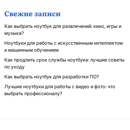
Свежие записи
Как выбрать ноутбук для развлечений: кино, игры и
музыка?
Ноутбуки для работы с искусственным интеллектом
и машинным обучением
Как продлить срок службы ноутбука: лучшие советы
по уходу
Как выбрать ноутбук для разработки ПО?
Лучшие ноутбуки для работы с видео и фото: что
выбрать профессионалу?