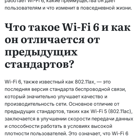
работает Wi-Fi 6, какие преимущества он дает
пользователям и что изменит в повседневной жизни.
Что такое Wi-Fi 6 и как
он отличается от
предыдущих
стандартов?
Wi-Fi 6, также известный как 802.11ax, — это
последняя версия стандарта беспроводной связи,
который значительно улучшает качество и
производительность сети. Основное отличие от
предыдущих стандартов, таких как Wi-Fi 5 (802.11ac),
заключается в улучшении скорости передачи данных
и способности работать в условиях высокой
плотности пользователей. Это означает, что Wi-Fi 6