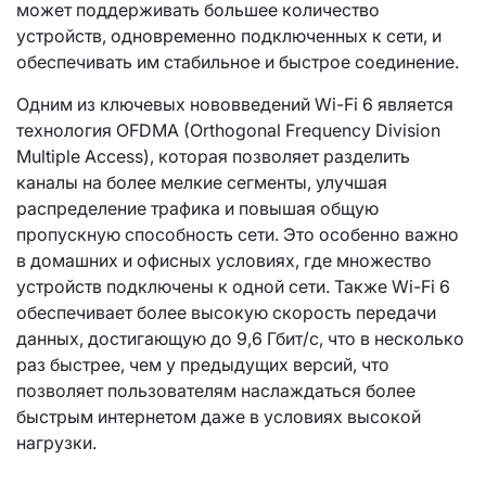
может поддерживать большее количество
устройств, одновременно подключенных к сети, и
обеспечивать им стабильное и быстрое соединение.
Одним из ключевых нововведений Wi-Fi 6 является
технология OFDMA (Orthogonal Frequency Division
Multiple Access), которая позволяет разделить
каналы на более мелкие сегменты, улучшая
распределение трафика и повышая общую
пропускную способность сети. Это особенно важно
в домашних и офисных условиях, где множество
устройств подключены к одной сети. Также Wi-Fi 6
обеспечивает более высокую скорость передачи
данных, достигающую до 9,6 Гбит/с, что в несколько
раз быстрее, чем у предыдущих версий, что
позволяет пользователям наслаждаться более
быстрым интернетом даже в условиях высокой
нагрузки.