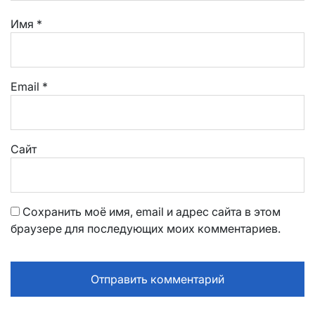
Имя
*
Email
*
Сайт
Сохранить моё имя, email и адрес сайта в этом
браузере для последующих моих комментариев.