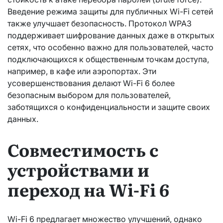
Введение режима защиты для публичных Wi-Fi сетей
также улучшает безопасность. Протокол WPA3
поддерживает шифрование данных даже в открытых
сетях, что особенно важно для пользователей, часто
подключающихся к общественным точкам доступа,
например, в кафе или аэропортах. Эти
усовершенствования делают Wi-Fi 6 более
безопасным выбором для пользователей,
заботящихся о конфиденциальности и защите своих
данных.
Совместимость с
устройствами и
переход на Wi-Fi 6
Wi-Fi 6 предлагает множество улучшений, однако