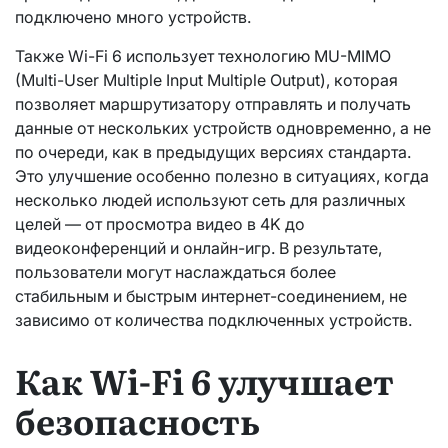
подключено много устройств.
Также Wi-Fi 6 использует технологию MU-MIMO
(Multi-User Multiple Input Multiple Output), которая
позволяет маршрутизатору отправлять и получать
данные от нескольких устройств одновременно, а не
по очереди, как в предыдущих версиях стандарта.
Это улучшение особенно полезно в ситуациях, когда
несколько людей используют сеть для различных
целей — от просмотра видео в 4K до
видеоконференций и онлайн-игр. В результате,
пользователи могут наслаждаться более
стабильным и быстрым интернет-соединением, не
зависимо от количества подключенных устройств.
Как Wi-Fi 6 улучшает
безопасность