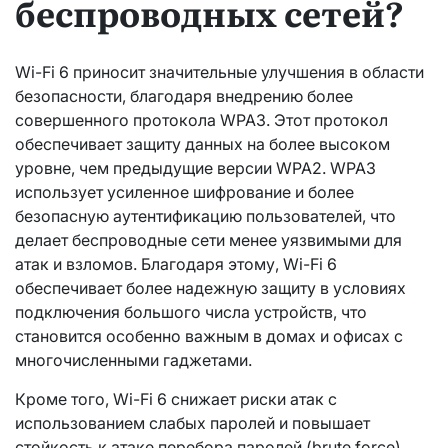
беспроводных сетей?
Wi-Fi 6 приносит значительные улучшения в области
безопасности, благодаря внедрению более
совершенного протокола WPA3. Этот протокол
обеспечивает защиту данных на более высоком
уровне, чем предыдущие версии WPA2. WPA3
использует усиленное шифрование и более
безопасную аутентификацию пользователей, что
делает беспроводные сети менее уязвимыми для
атак и взломов. Благодаря этому, Wi-Fi 6
обеспечивает более надежную защиту в условиях
подключения большого числа устройств, что
становится особенно важным в домах и офисах с
многочисленными гаджетами.
Кроме того, Wi-Fi 6 снижает риски атак с
использованием слабых паролей и повышает
стойкость к атаке перебора паролей (brute force).