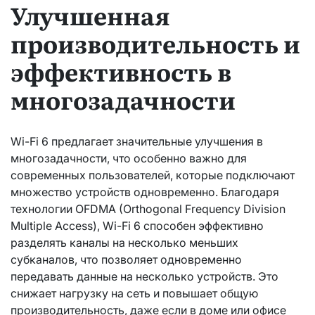
Улучшенная
производительность и
эффективность в
многозадачности
Wi-Fi 6 предлагает значительные улучшения в
многозадачности, что особенно важно для
современных пользователей, которые подключают
множество устройств одновременно. Благодаря
технологии OFDMA (Orthogonal Frequency Division
Multiple Access), Wi-Fi 6 способен эффективно
разделять каналы на несколько меньших
субканалов, что позволяет одновременно
передавать данные на несколько устройств. Это
снижает нагрузку на сеть и повышает общую
производительность, даже если в доме или офисе