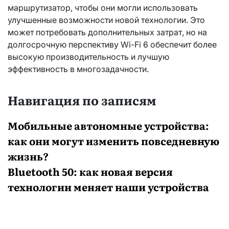
маршрутизатор, чтобы они могли использовать
улучшенные возможности новой технологии. Это
может потребовать дополнительных затрат, но на
долгосрочную перспективу Wi-Fi 6 обеспечит более
высокую производительность и лучшую
эффективность в многозадачности.
Навигация по записям
Мобильные автономные устройства:
как они могут изменить повседневную
жизнь?
Bluetooth 50: как новая версия
технологии меняет наши устройства