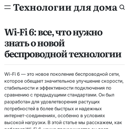
Технологии для дома
Wi-Fi 6: все, что нужно
знать о новой
беспроводной технологии
Wi-Fi 6 — это новое поколение беспроводной сети,
которое обещает значительное улучшение скорости,
стабильности и эффективности подключения по
сравнению с предыдущими стандартами. Он был
разработан для удовлетворения растущих
потребностей в более быстрых и надежных
интернет-соединениях, особенно в условиях
высокой нагрузки. В этой статье мы расскажем, как