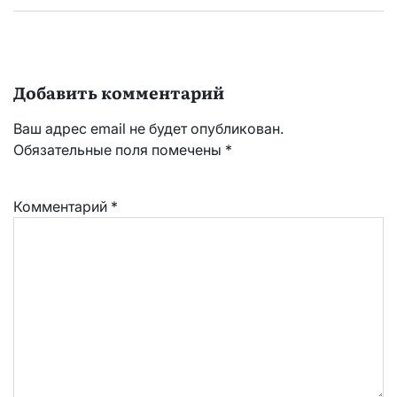
Добавить комментарий
Ваш адрес email не будет опубликован.
Обязательные поля помечены
*
Комментарий
*