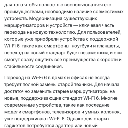
для того чтобы полностью воспользоваться его
преимуществами, необходимо наличие совместимых
устройств. Модернизация существующих
маршрутизаторов и устройств — ключевая часть
перехода на новую технологию. Для пользователей,
которые уже приобрели устройства с поддержкой
Wi-Fi 6, такие как смартфоны, ноутбуки и планшеты,
переход на новый стандарт будет незаметным, и они
смогут сразу ощутить все преимущества скорости и
стабильности соединения.
Переход на Wi-Fi 6 в домах и офисах не всегда
требует полной замены старой техники. Для начала
достаточно заменить старые маршрутизаторы на
новые, поддерживающие стандарт Wi-Fi 6. Многие
современные устройства, такие как последние
модели смартфонов, телевизоров и умных колонок,
уже поддерживают Wi-Fi 6. Однако для старых
гаджетов потребуется адаптер или новый