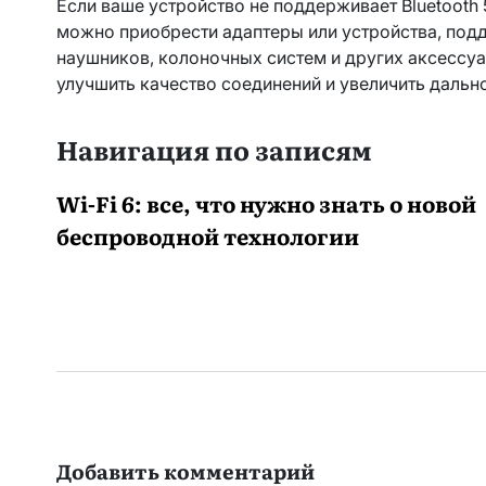
Если ваше устройство не поддерживает Bluetooth 
можно приобрести адаптеры или устройства, по
наушников, колоночных систем и других аксессуар
улучшить качество соединений и увеличить дально
Навигация по записям
Wi-Fi 6: все, что нужно знать о новой
беспроводной технологии
Добавить комментарий