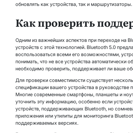
обновлять как устройства, так и маршрутизаторы.
Как проверить поддер
Одним из важнейших аспектов при переходе на Bl
устройств с этой технологией. Bluetooth 5.0 пре
воспользоваться всеми его возможностями, устр
понимать, что не все устройства автоматически о
необходимо проверить, поддерживает ли ваше об
Для проверки совместимости существует несколь
спецификации вашего устройства в руководстве п
Многие современные смартфоны, планшеты и ноут
уточнить эту информацию, особенно если устройст
устройств, поддерживающих Bluetooth, но сомнев
приложения или утилиты для мониторинга Blueto
поддерживаемых версиях.