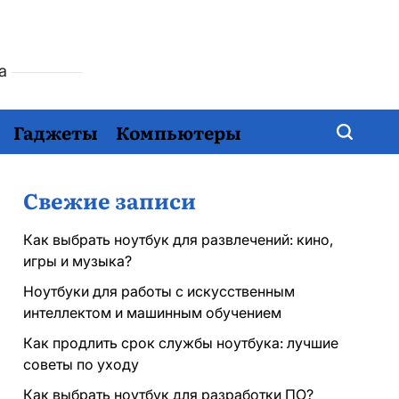
ха
Гаджеты
Компьютеры
Свежие записи
Как выбрать ноутбук для развлечений: кино,
игры и музыка?
Ноутбуки для работы с искусственным
интеллектом и машинным обучением
Как продлить срок службы ноутбука: лучшие
советы по уходу
Как выбрать ноутбук для разработки ПО?