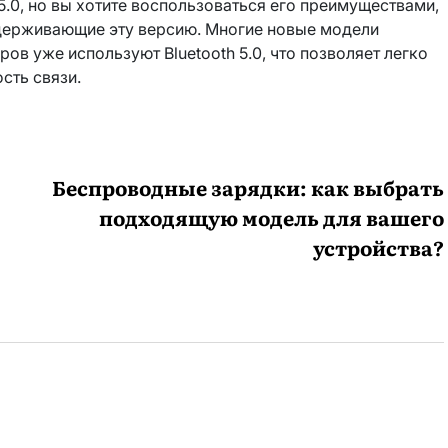
5.0, но вы хотите воспользоваться его преимуществами,
ддерживающие эту версию. Многие новые модели
ов уже используют Bluetooth 5.0, что позволяет легко
сть связи.
Беспроводные зарядки: как выбрать
подходящую модель для вашего
устройства?