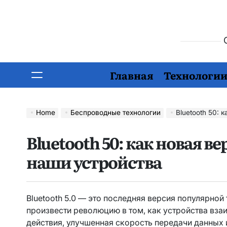
О
Главная
Технологи
Home
Беспроводные технологии
Bluetooth 50: 
Bluetooth 50: как новая 
наши устройства
Bluetooth 5.0 — это последняя версия популярной
произвести революцию в том, как устройства вза
действия, улучшенная скорость передачи данных