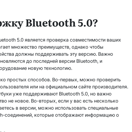
жку Bluetooth 5.0?
uetooth 5.0 является проверка совместимости ваших
длагает множество преимуществ, однако чтобы
ойства должны поддерживать эту версию. Важно
бновляются до последней версии Bluetooth, и
орудование новую технологию.
ко простых способов. Во-первых, можно проверить
ользователя или на официальном сайте производителя.
буки уже поддерживают Bluetooth 5.0, но важно
во не новое. Во-вторых, если у вас есть несколько
аетесь в версии, можно использовать специальные
oth-соединений, которые отображают информацию о