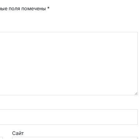
ные поля помечены
*
Сайт