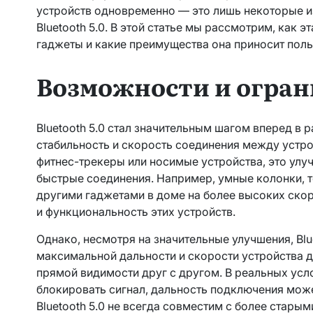
устройств одновременно — это лишь некоторые и
Bluetooth 5.0. В этой статье мы рассмотрим, как 
гаджеты и какие преимущества она приносит поль
Возможности и огра
Bluetooth 5.0 стал значительным шагом вперед в
стабильность и скорость соединения между устро
фитнес-трекеры или носимые устройства, это улу
быстрые соединения. Например, умные колонки, т
другими гаджетами в доме на более высоких скор
и функциональность этих устройств.
Однако, несмотря на значительные улучшения, Blu
максимальной дальности и скорости устройства д
прямой видимости друг с другом. В реальных услов
блокировать сигнал, дальность подключения може
Bluetooth 5.0 не всегда совместим с более стары