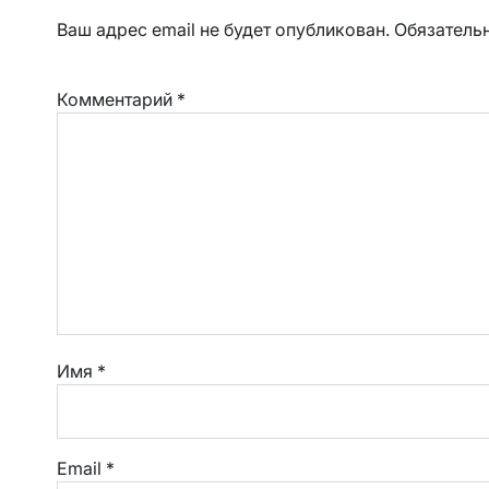
Ваш адрес email не будет опубликован.
Обязатель
Комментарий
*
Имя
*
Email
*