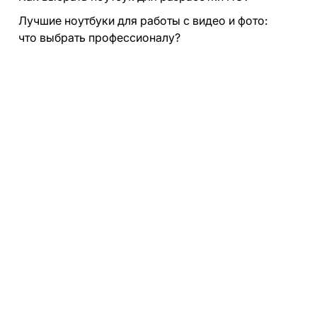
Лучшие ноутбуки для работы с видео и фото:
что выбрать профессионалу?