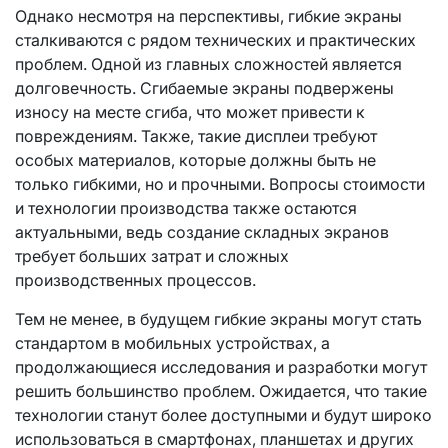
Однако несмотря на перспективы, гибкие экраны
сталкиваются с рядом технических и практических
проблем. Одной из главных сложностей является
долговечность. Сгибаемые экраны подвержены
износу на месте сгиба, что может привести к
повреждениям. Также, такие дисплеи требуют
особых материалов, которые должны быть не
только гибкими, но и прочными. Вопросы стоимости
и технологии производства также остаются
актуальными, ведь создание складных экранов
требует больших затрат и сложных
производственных процессов.
Тем не менее, в будущем гибкие экраны могут стать
стандартом в мобильных устройствах, а
продолжающиеся исследования и разработки могут
решить большинство проблем. Ожидается, что такие
технологии станут более доступными и будут широко
использоваться в смартфонах, планшетах и других