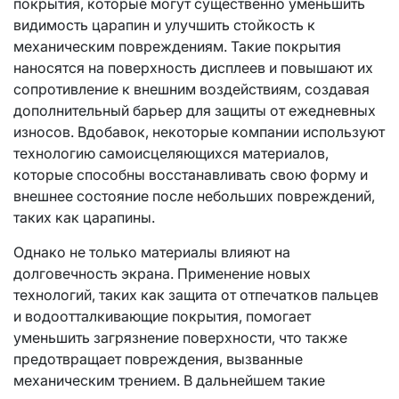
покрытия, которые могут существенно уменьшить
видимость царапин и улучшить стойкость к
механическим повреждениям. Такие покрытия
наносятся на поверхность дисплеев и повышают их
сопротивление к внешним воздействиям, создавая
дополнительный барьер для защиты от ежедневных
износов. Вдобавок, некоторые компании используют
технологию самоисцеляющихся материалов,
которые способны восстанавливать свою форму и
внешнее состояние после небольших повреждений,
таких как царапины.
Однако не только материалы влияют на
долговечность экрана. Применение новых
технологий, таких как защита от отпечатков пальцев
и водоотталкивающие покрытия, помогает
уменьшить загрязнение поверхности, что также
предотвращает повреждения, вызванные
механическим трением. В дальнейшем такие