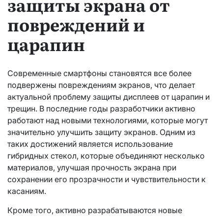
защиты экрана от
повреждений и
царапин
Современные смартфоны становятся все более
подвержены повреждениям экранов, что делает
актуальной проблему защиты дисплеев от царапин и
трещин. В последние годы разработчики активно
работают над новыми технологиями, которые могут
значительно улучшить защиту экранов. Одним из
таких достижений является использование
гибридных стекол, которые объединяют несколько
материалов, улучшая прочность экрана при
сохранении его прозрачности и чувствительности к
касаниям.
Кроме того, активно разрабатываются новые