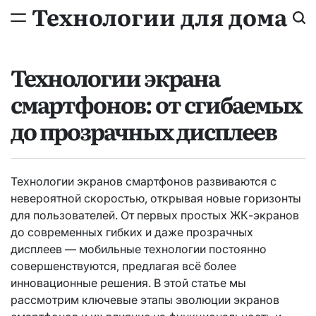
Технологии для дома
Технологии экрана
смартфонов: от сгибаемых
до прозрачных дисплеев
Технологии экранов смартфонов развиваются с
невероятной скоростью, открывая новые горизонты
для пользователей. От первых простых ЖК-экранов
до современных гибких и даже прозрачных
дисплеев — мобильные технологии постоянно
совершенствуются, предлагая всё более
инновационные решения. В этой статье мы
рассмотрим ключевые этапы эволюции экранов