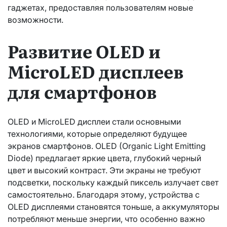
гаджетах, предоставляя пользователям новые
возможности.
Развитие OLED и
MicroLED дисплеев
для смартфонов
OLED и MicroLED дисплеи стали основными
технологиями, которые определяют будущее
экранов смартфонов. OLED (Organic Light Emitting
Diode) предлагает яркие цвета, глубокий черный
цвет и высокий контраст. Эти экраны не требуют
подсветки, поскольку каждый пиксель излучает свет
самостоятельно. Благодаря этому, устройства с
OLED дисплеями становятся тоньше, а аккумуляторы
потребляют меньше энергии, что особенно важно