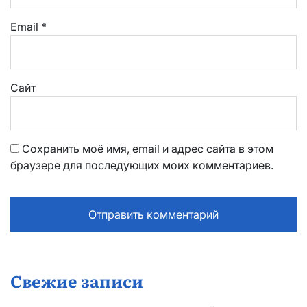
Email
*
Сайт
Сохранить моё имя, email и адрес сайта в этом
браузере для последующих моих комментариев.
Свежие записи