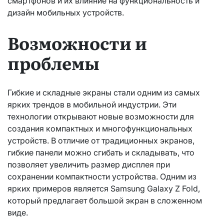
смартфонов и их влияние на функциональность и
дизайн мобильных устройств.
Возможности и
проблемы
Гибкие и складные экраны стали одним из самых
ярких трендов в мобильной индустрии. Эти
технологии открывают новые возможности для
создания компактных и многофункциональных
устройств. В отличие от традиционных экранов,
гибкие панели можно сгибать и складывать, что
позволяет увеличить размер дисплея при
сохранении компактности устройства. Одним из
ярких примеров является Samsung Galaxy Z Fold,
который предлагает большой экран в сложенном
виде.