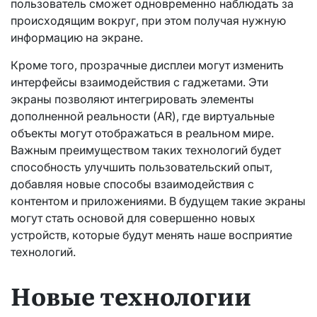
пользователь сможет одновременно наблюдать за
происходящим вокруг, при этом получая нужную
информацию на экране.
Кроме того, прозрачные дисплеи могут изменить
интерфейсы взаимодействия с гаджетами. Эти
экраны позволяют интегрировать элементы
дополненной реальности (AR), где виртуальные
объекты могут отображаться в реальном мире.
Важным преимуществом таких технологий будет
способность улучшить пользовательский опыт,
добавляя новые способы взаимодействия с
контентом и приложениями. В будущем такие экраны
могут стать основой для совершенно новых
устройств, которые будут менять наше восприятие
технологий.
Новые технологии