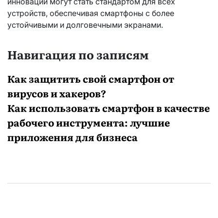
инновации могут стать стандартом для всех
устройств, обеспечивая смартфоны с более
устойчивыми и долговечными экранами.
Навигация по записям
Как защитить свой смартфон от
вирусов и хакеров?
Как использовать смартфон в качестве
рабочего инструмента: лучшие
приложения для бизнеса