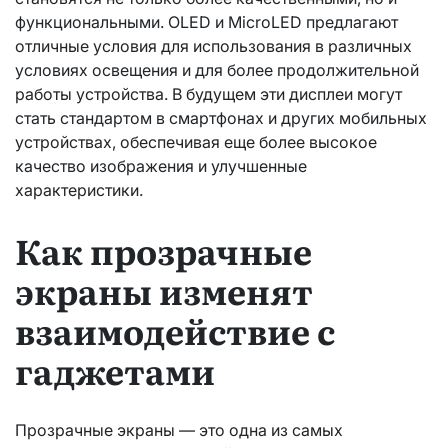
функциональными. OLED и MicroLED предлагают
отличные условия для использования в различных
условиях освещения и для более продолжительной
работы устройства. В будущем эти дисплеи могут
стать стандартом в смартфонах и других мобильных
устройствах, обеспечивая еще более высокое
качество изображения и улучшенные
характеристики.
Как прозрачные
экраны изменят
взаимодействие с
гаджетами
Прозрачные экраны — это одна из самых