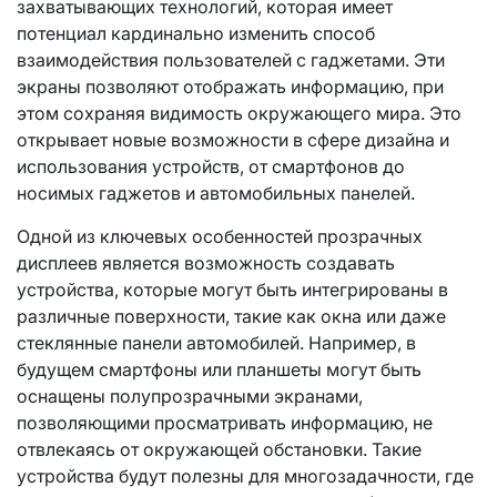
захватывающих технологий, которая имеет
потенциал кардинально изменить способ
взаимодействия пользователей с гаджетами. Эти
экраны позволяют отображать информацию, при
этом сохраняя видимость окружающего мира. Это
открывает новые возможности в сфере дизайна и
использования устройств, от смартфонов до
носимых гаджетов и автомобильных панелей.
Одной из ключевых особенностей прозрачных
дисплеев является возможность создавать
устройства, которые могут быть интегрированы в
различные поверхности, такие как окна или даже
стеклянные панели автомобилей. Например, в
будущем смартфоны или планшеты могут быть
оснащены полупрозрачными экранами,
позволяющими просматривать информацию, не
отвлекаясь от окружающей обстановки. Такие
устройства будут полезны для многозадачности, где