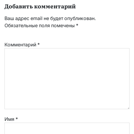
Добавить комментарий
Ваш адрес email не будет опубликован.
Обязательные поля помечены
*
Комментарий
*
Имя
*