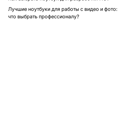
Лучшие ноутбуки для работы с видео и фото:
что выбрать профессионалу?