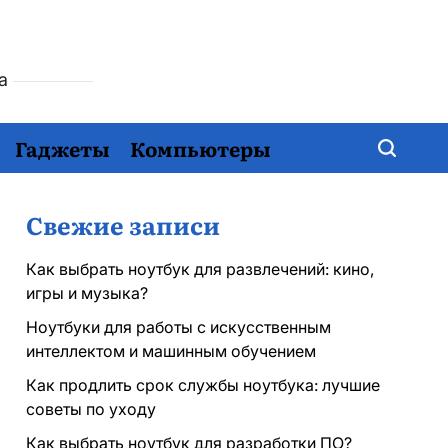
ха
Гаджеты
Компьютеры
Свежие записи
Как выбрать ноутбук для развлечений: кино,
игры и музыка?
Ноутбуки для работы с искусственным
интеллектом и машинным обучением
Как продлить срок службы ноутбука: лучшие
советы по уходу
Как выбрать ноутбук для разработки ПО?