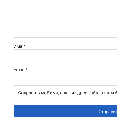
Имя
*
Email
*
Сохранить моё имя, email и адрес сайта в это