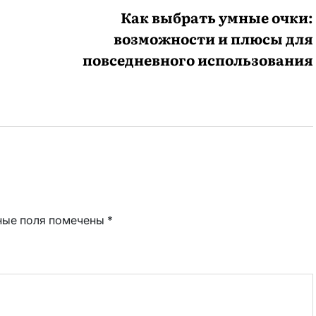
Как выбрать умные очки:
возможности и плюсы для
повседневного использования
ные поля помечены
*