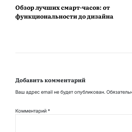
Обзор лучших смарт-часов: от
функциональности до дизайна
Добавить комментарий
Ваш адрес email не будет опубликован.
Обязатель
Комментарий
*