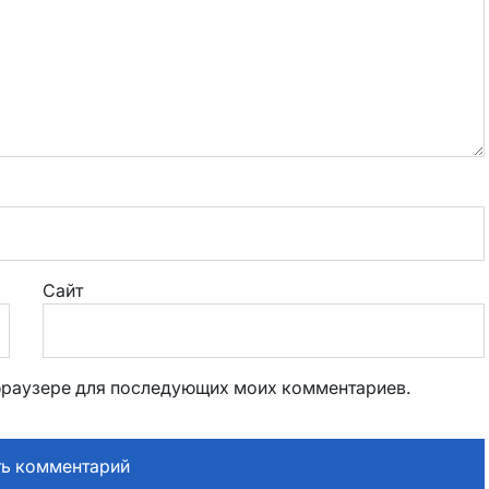
Сайт
м браузере для последующих моих комментариев.