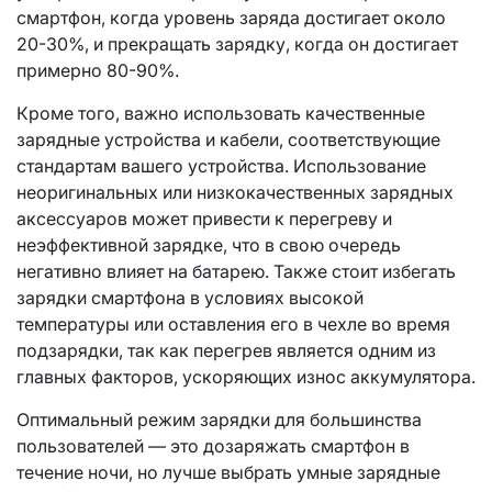
смартфон, когда уровень заряда достигает около
20-30%, и прекращать зарядку, когда он достигает
примерно 80-90%.
Кроме того, важно использовать качественные
зарядные устройства и кабели, соответствующие
стандартам вашего устройства. Использование
неоригинальных или низкокачественных зарядных
аксессуаров может привести к перегреву и
неэффективной зарядке, что в свою очередь
негативно влияет на батарею. Также стоит избегать
зарядки смартфона в условиях высокой
температуры или оставления его в чехле во время
подзарядки, так как перегрев является одним из
главных факторов, ускоряющих износ аккумулятора.
Оптимальный режим зарядки для большинства
пользователей — это дозаряжать смартфон в
течение ночи, но лучше выбрать умные зарядные