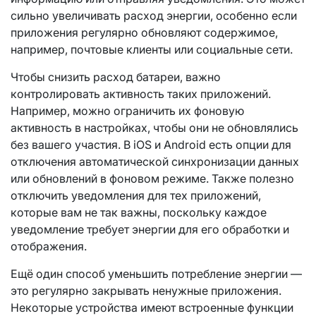
сильно увеличивать расход энергии, особенно если
приложения регулярно обновляют содержимое,
например, почтовые клиенты или социальные сети.
Чтобы снизить расход батареи, важно
контролировать активность таких приложений.
Например, можно ограничить их фоновую
активность в настройках, чтобы они не обновлялись
без вашего участия. В iOS и Android есть опции для
отключения автоматической синхронизации данных
или обновлений в фоновом режиме. Также полезно
отключить уведомления для тех приложений,
которые вам не так важны, поскольку каждое
уведомление требует энергии для его обработки и
отображения.
Ещё один способ уменьшить потребление энергии —
это регулярно закрывать ненужные приложения.
Некоторые устройства имеют встроенные функции