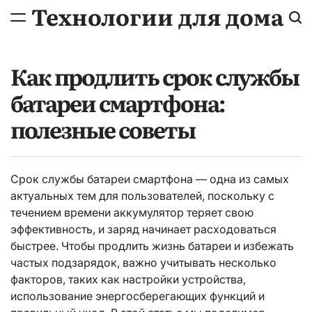
Технологии для дома
Как продлить срок службы
батареи смартфона:
полезные советы
Срок службы батареи смартфона — одна из самых
актуальных тем для пользователей, поскольку с
течением времени аккумулятор теряет свою
эффективность, и заряд начинает расходоваться
быстрее. Чтобы продлить жизнь батареи и избежать
частых подзарядок, важно учитывать несколько
факторов, таких как настройки устройства,
использование энергосберегающих функций и