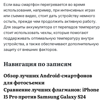
Если ваш смартфон перегревается во время
использования, например, при интенсивных играх
или съемке видео, стоит дать устройству немного
остыть, прежде чем продолжить активную работу.
Для защиты аккумулятора от перепадов температур
стоит использовать чехлы, которые помогают
поддерживать оптимальную температуру внутри
устройства, а также обеспечивают дополнительную
защиту от внешних факторов.
Навигация по записям
Обзор лучших Android-смартфонов
для фотосъемки
Сравнение лучших флагманов: iPhone
15 Pro против Samsung Galaxy S24