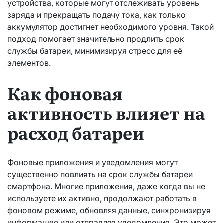
устройства, которые могут отслеживать уровень
заряда и прекращать подачу тока, как только
аккумулятор достигнет необходимого уровня. Такой
подход помогает значительно продлить срок
службы батареи, минимизируя стресс для её
элементов.
Как фоновая
активность влияет на
расход батареи
Фоновые приложения и уведомления могут
существенно повлиять на срок службы батареи
смартфона. Многие приложения, даже когда вы не
используете их активно, продолжают работать в
фоновом режиме, обновляя данные, синхронизируя
информацию или отправляя уведомления. Это может