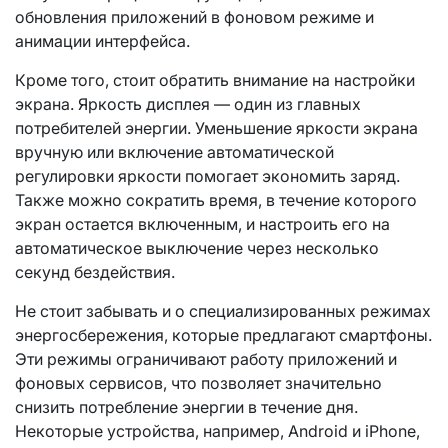
обновления приложений в фоновом режиме и
анимации интерфейса.
Кроме того, стоит обратить внимание на настройки
экрана. Яркость дисплея — один из главных
потребителей энергии. Уменьшение яркости экрана
вручную или включение автоматической
регулировки яркости помогает экономить заряд.
Также можно сократить время, в течение которого
экран остается включенным, и настроить его на
автоматическое выключение через несколько
секунд бездействия.
Не стоит забывать и о специализированных режимах
энергосбережения, которые предлагают смартфоны.
Эти режимы ограничивают работу приложений и
фоновых сервисов, что позволяет значительно
снизить потребление энергии в течение дня.
Некоторые устройства, например, Android и iPhone,