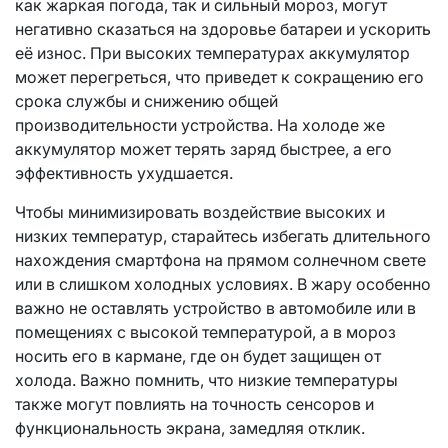
как жаркая погода, так и сильный мороз, могут
негативно сказаться на здоровье батареи и ускорить
её износ. При высоких температурах аккумулятор
может перегреться, что приведет к сокращению его
срока службы и снижению общей
производительности устройства. На холоде же
аккумулятор может терять заряд быстрее, а его
эффективность ухудшается.
Чтобы минимизировать воздействие высоких и
низких температур, старайтесь избегать длительного
нахождения смартфона на прямом солнечном свете
или в слишком холодных условиях. В жару особенно
важно не оставлять устройство в автомобиле или в
помещениях с высокой температурой, а в мороз
носить его в кармане, где он будет защищен от
холода. Важно помнить, что низкие температуры
также могут повлиять на точность сенсоров и
функциональность экрана, замедляя отклик.