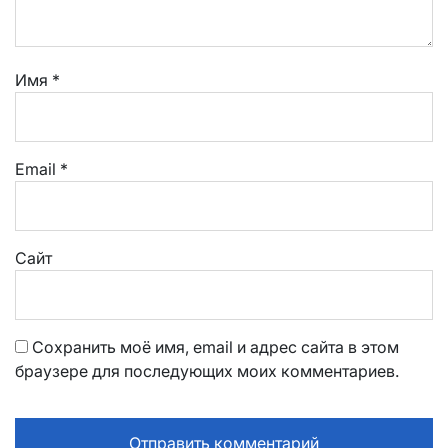
Имя
*
Email
*
Сайт
Сохранить моё имя, email и адрес сайта в этом
браузере для последующих моих комментариев.