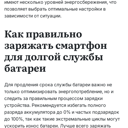
имеют несколько уровней энергосбережения, что
позволяет выбрать оптимальные настройки в
зависимости от ситуации.
Как правильно
заряжать смартфон
для долгой службы
батареи
Для продления срока службы батареи важно не
только оптимизировать энергопотребление, но и
следить за правильным процессом зарядки
устройства. Рекомендуется избегать полного
разряда аккумулятора до 0% и частых подзарядок
до 100%, так как такие экстремальные циклы могут
ускорить износ батареи. Лучше всего заряжать