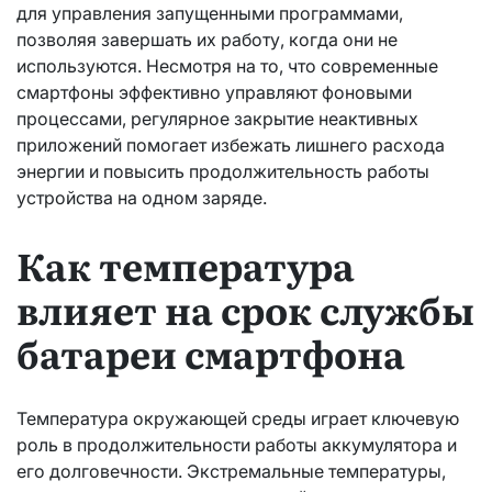
для управления запущенными программами,
позволяя завершать их работу, когда они не
используются. Несмотря на то, что современные
смартфоны эффективно управляют фоновыми
процессами, регулярное закрытие неактивных
приложений помогает избежать лишнего расхода
энергии и повысить продолжительность работы
устройства на одном заряде.
Как температура
влияет на срок службы
батареи смартфона
Температура окружающей среды играет ключевую
роль в продолжительности работы аккумулятора и
его долговечности. Экстремальные температуры,