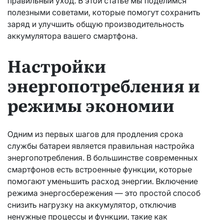
правильный уход. В этой статье мы поделимся
полезными советами, которые помогут сохранить
заряд и улучшить общую производительность
аккумулятора вашего смартфона.
Настройки
энергопотребления и
режимы экономии
Одним из первых шагов для продления срока
службы батареи является правильная настройка
энергопотребления. В большинстве современных
смартфонов есть встроенные функции, которые
помогают уменьшить расход энергии. Включение
режима энергосбережения — это простой способ
снизить нагрузку на аккумулятор, отключив
ненужные процессы и функции, такие как