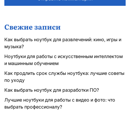
Свежие записи
Как выбрать ноутбук для развлечений: кино, игры и
музыка?
Ноутбуки для работы с искусственным интеллектом
и машинным обучением
Как продлить срок службы ноутбука: лучшие советы
по уходу
Как выбрать ноутбук для разработки ПО?
Лучшие ноутбуки для работы с видео и фото: что
выбрать профессионалу?