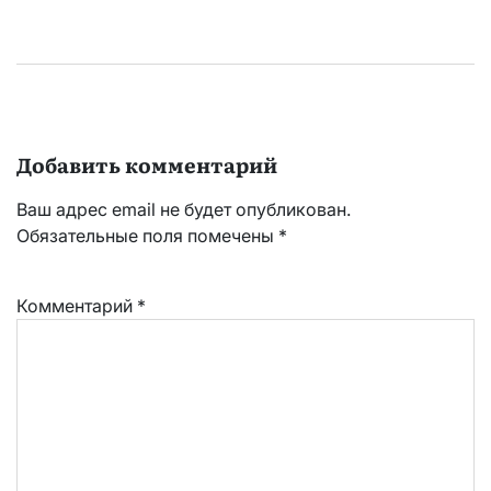
Добавить комментарий
Ваш адрес email не будет опубликован.
Обязательные поля помечены
*
Комментарий
*